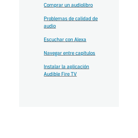
Comprar un audiolibro
Problemas de calidad de
audio
Escuchar con Alexa
Navegar entre capítulos
Instalar la aplicación
Audible Fire TV