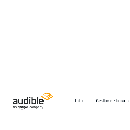
Inicio
Gestión de la cuent
Help Center Desktop - Inicio